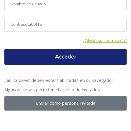
Contraseña
¿Olvidó su contraseña?
Acceder
Las 'Cookies' deben estar habilitadas en su navegador
Algunos cursos permiten el acceso de invitados
Entrar como persona invitada